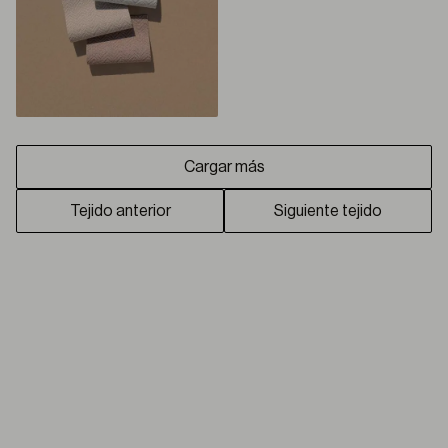
Cargar más
Tejido anterior
Siguiente tejido