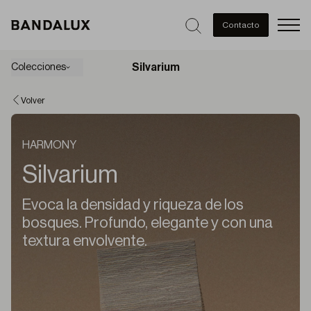
Men
Contacto
Silvarium
Colecciones
Volver
HARMONY
Silvarium
Evoca la densidad y riqueza de los
bosques. Profundo, elegante y con una
textura envolvente.