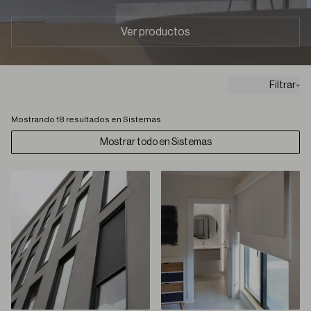
Ver productos
Filtrar
Mostrando 18 resultados en Sistemas
Mostrar todo en Sistemas