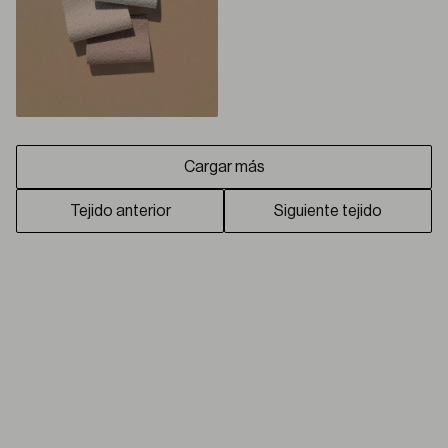
Cargar más
Tejido anterior
Siguiente tejido