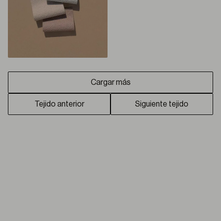
Cargar más
Tejido anterior
Siguiente tejido