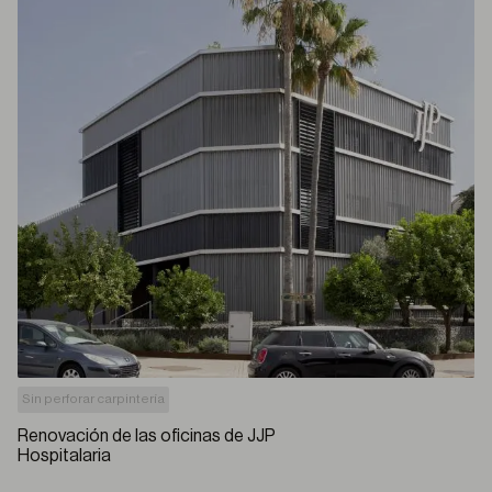
Sin perforar carpintería
Renovación de las oficinas de JJP
Hospitalaria