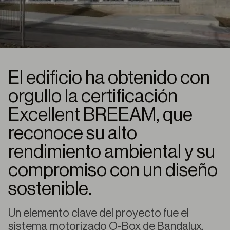
El edificio ha obtenido con
orgullo la certificación
Excellent BREEAM, que
reconoce su alto
rendimiento ambiental y su
compromiso con un diseño
sostenible.
Un elemento clave del proyecto fue el
sistema motorizado O-Box de Bandalux,