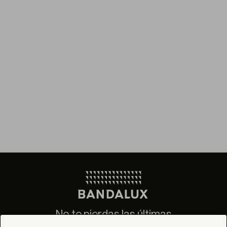
No te pierdas las últimas