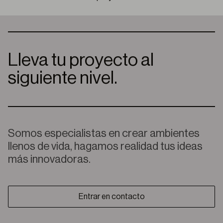
Lleva tu proyecto al
siguiente nivel.
Somos especialistas en crear ambientes
llenos de vida, hagamos realidad tus ideas
más innovadoras.
Entrar en contacto