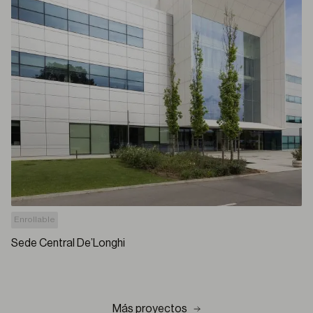
Enrollable
Sede Central De’Longhi
Más proyectos