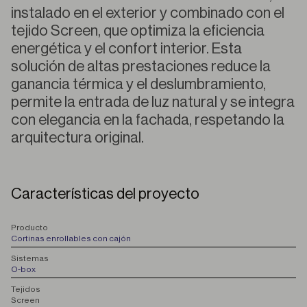
instalado en el exterior y combinado con el
tejido Screen, que optimiza la eficiencia
energética y el confort interior. Esta
solución de altas prestaciones reduce la
ganancia térmica y el deslumbramiento,
permite la entrada de luz natural y se integra
con elegancia en la fachada, respetando la
arquitectura original.
Características del proyecto
P
roducto
Cortinas enrollables con cajón
S
istemas
O-box
T
ejidos
Screen