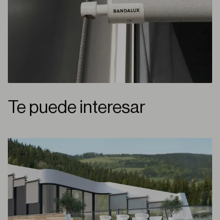
Te puede interesar