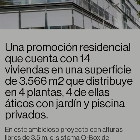
Una promoción residencial
que cuenta con 14
viviendas en una superficie
de 3.566 m2 que distribuye
en 4 plantas, 4 de ellas
áticos con jardín y piscina
privados.
En este ambicioso proyecto con alturas
libres de 3,5 m, el sistema O-Box de