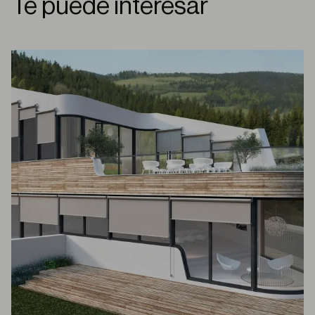
Te puede interesar