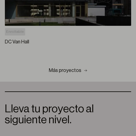
Enrollable
DC Van Hall
Más proyectos
Lleva tu proyecto al
siguiente nivel.