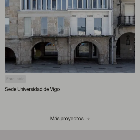
Enrollable
Sede Universidad de Vigo
Más proyectos