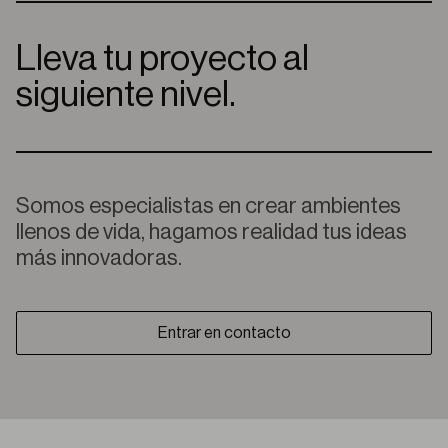
Lleva tu proyecto al
siguiente nivel.
Somos especialistas en crear ambientes
llenos de vida, hagamos realidad tus ideas
más innovadoras.
Entrar en contacto