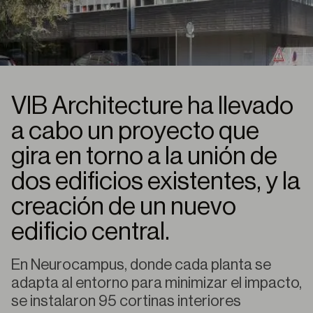
VIB Architecture ha llevado
a cabo un proyecto que
gira en torno a la unión de
dos edificios existentes, y la
creación de un nuevo
edificio central.
En Neurocampus, donde cada planta se
adapta al entorno para minimizar el impacto,
se instalaron 95 cortinas interiores