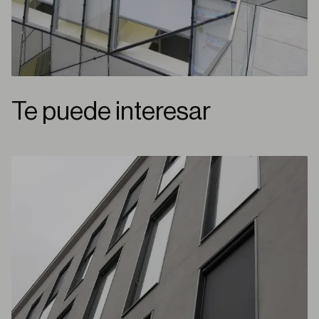
Te puede interesar