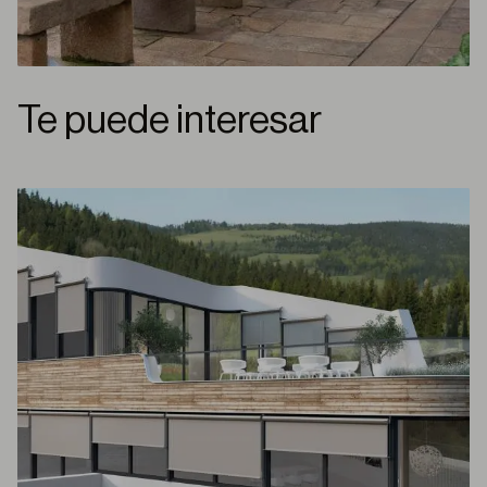
Te puede interesar