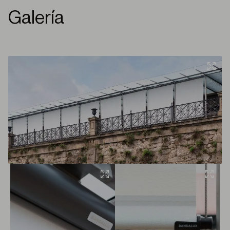
Galería