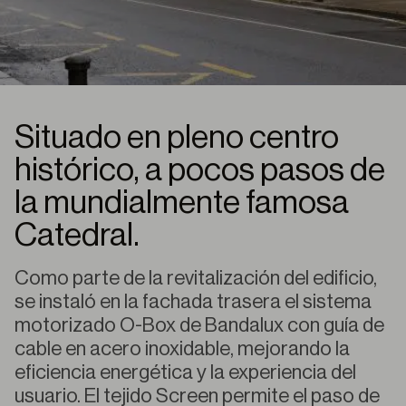
Situado en pleno centro
histórico, a pocos pasos de
la mundialmente famosa
Catedral.
Como parte de la revitalización del edificio,
se instaló en la fachada trasera el sistema
motorizado O-Box de Bandalux con guía de
cable en acero inoxidable, mejorando la
eficiencia energética y la experiencia del
usuario. El tejido Screen permite el paso de