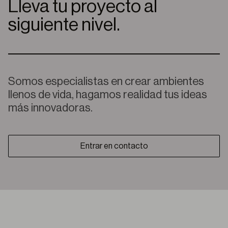
Lleva tu proyecto al
siguiente nivel.
Somos especialistas en crear ambientes
llenos de vida, hagamos realidad tus ideas
más innovadoras.
Entrar en contacto