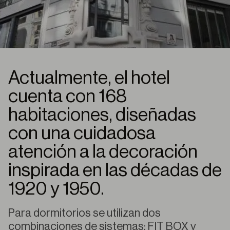
Actualmente, el hotel
cuenta con 168
habitaciones, diseñadas
con una cuidadosa
atención a la decoración
inspirada en las décadas de
1920 y 1950.
Para dormitorios se utilizan dos
combinaciones de sistemas: FIT BOX y