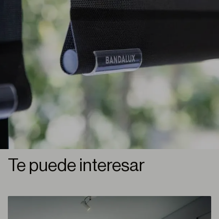
Te puede interesar