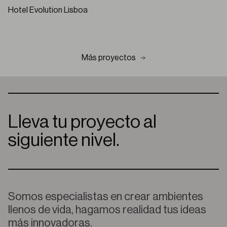
Hotel Evolution Lisboa
Más proyectos
Lleva tu proyecto al
siguiente nivel.
Somos especialistas en crear ambientes
llenos de vida, hagamos realidad tus ideas
más innovadoras.