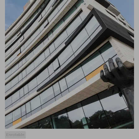
Enrollable