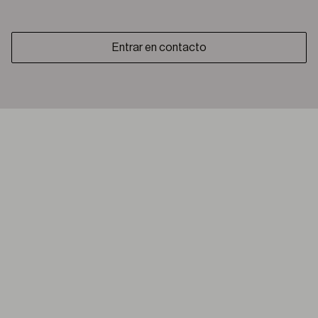
Entrar en contacto