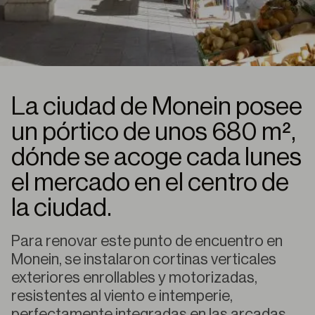
La ciudad de Monein posee
un pórtico de unos 680 m²,
dónde se acoge cada lunes
el mercado en el centro de
la ciudad.
Para renovar este punto de encuentro en
Monein, se instalaron cortinas verticales
exteriores enrollables y motorizadas,
resistentes al viento e intemperie,
perfectamente integradas en las arcadas