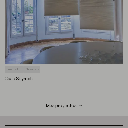
Enrollable
Plisadas
Casa Sayrach
Más proyectos