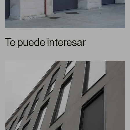
Te puede interesar