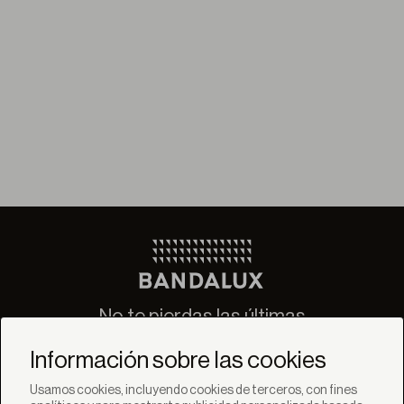
No te pierdas las últimas
novedades de Bandalux
Información sobre las cookies
Suscribirse
Usamos cookies, incluyendo cookies de terceros, con fines