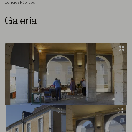
Edificios Públicos
Galería