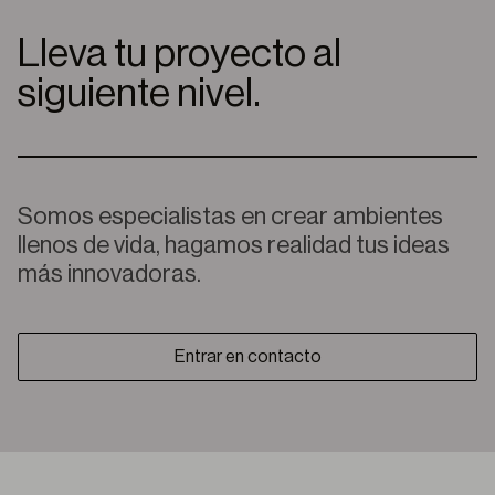
Lleva tu proyecto al
siguiente nivel.
Somos especialistas en crear ambientes
llenos de vida, hagamos realidad tus ideas
más innovadoras.
Entrar en contacto