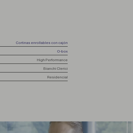
Cortinas enrollables con cajón
O-box
High Performance
Bianchi Clerici
Residencial