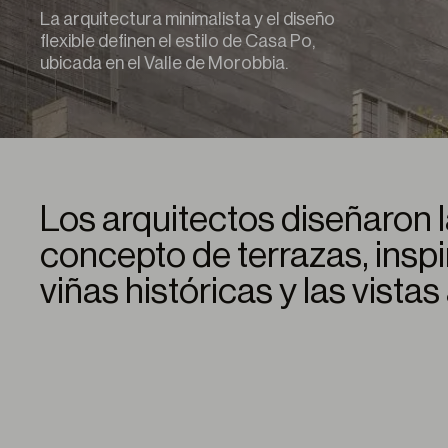
La arquitectura minimalista y el diseño
flexible definen el estilo de Casa Po,
ubicada en el Valle de Morobbia.
Los arquitectos diseñaron 
concepto de terrazas, inspi
viñas históricas y las vista