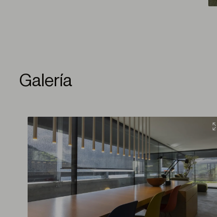
Galería