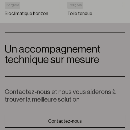
Pergola
Pergola
Bioclimatique horizon
Toile tendue
Un accompagnement
technique sur mesure
Contactez-nous et nous vous aiderons à
trouver la meilleure solution
Contactez-nous