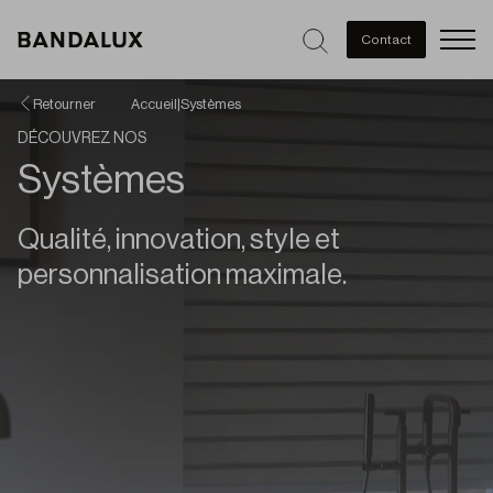
Men
Contact
Retourner
Accueil
|
Systèmes
DÉCOUVREZ NOS
Systèmes
Qualité, innovation, style et
personnalisation maximale.