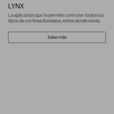
LYNX
La aplicación que te permite controlar todos los
tipos de cortinas Bandalux, estés donde estés.
Saber más