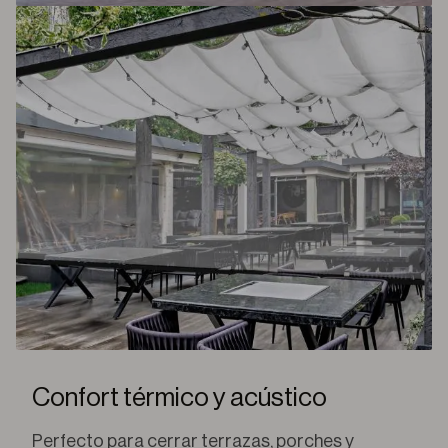
Confort térmico y acústico
Perfecto para cerrar terrazas, porches y