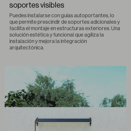
soportes visibles
Puedes instalarse con guías autoportantes, lo
que permite prescindir de soportes adicionales y
facilita el montaje en estructuras exteriores. Una
solución estética y funcional que agiliza la
instalación y mejora la integración
arquitectónica.