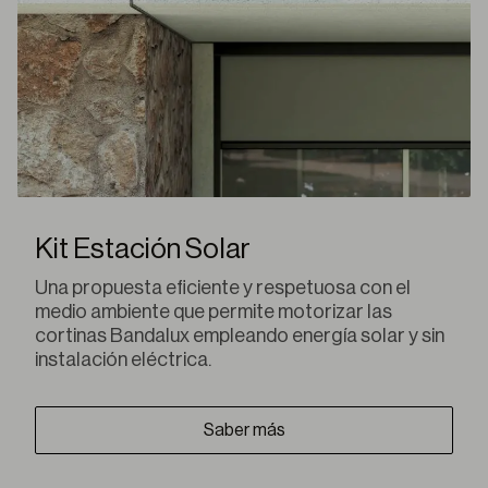
Kit Estación Solar
Una propuesta eficiente y respetuosa con el
medio ambiente que permite motorizar las
cortinas Bandalux empleando energía solar y sin
instalación eléctrica.
Saber más