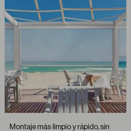
Montaje más limpio y rápido, sin