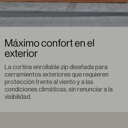
Máximo confort en el
exterior
La cortina enrollable zip diseñada para
cerramientos exteriores que requieren
protección frente al viento y a las
condiciones climáticas, sin renunciar a la
visibilidad.