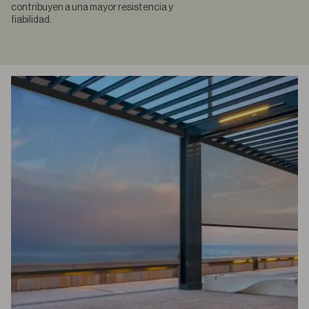
contribuyen a una mayor resistencia y
fiabilidad.