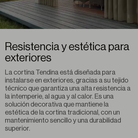
Resistencia y estética para
exteriores
La cortina Tendina está diseñada para
instalarse en exteriores, gracias a su tejido
técnico que garantiza una alta resistencia a
la intemperie, al agua y al calor. Es una
solución decorativa que mantiene la
estética de la cortina tradicional, con un
mantenimiento sencillo y una durabilidad
superior.