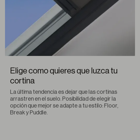
Elige como quieres que luzca tu
cortina
La última tendencia es dejar que las cortinas
arrastren en el suelo. Posibilidad de elegir la
opción que mejor se adapte a tu estilo: Floor,
Break y Puddle.