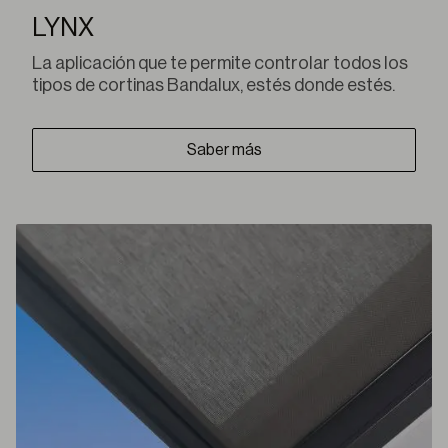
LYNX
La aplicación que te permite controlar todos los
tipos de cortinas Bandalux, estés donde estés.
Saber más