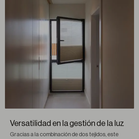
Versatilidad en la gestión de la luz
Gracias a la combinación de dos tejidos, este