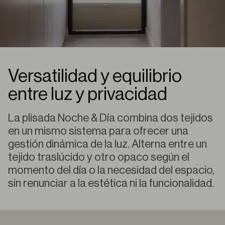
Versatilidad y equilibrio
entre luz y privacidad
La plisada Noche & Día combina dos tejidos
en un mismo sistema para ofrecer una
gestión dinámica de la luz. Alterna entre un
tejido traslúcido y otro opaco según el
momento del día o la necesidad del espacio,
sin renunciar a la estética ni la funcionalidad.