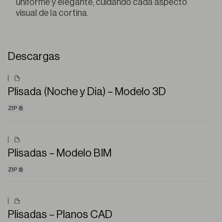
uniforme y elegante, cuidando cada aspecto
visual de la cortina.
Descargas
Plisada (Noche y Dia) – Modelo 3D
ZIP
Plisadas – Modelo BIM
ZIP
Plisadas – Planos CAD