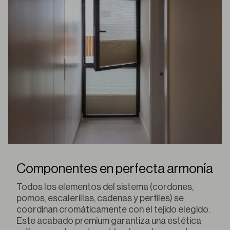
Componentes en perfecta armonía
Todos los elementos del sistema (cordones,
pomos, escalerillas, cadenas y perfiles) se
coordinan cromáticamente con el tejido elegido.
Este acabado premium garantiza una estética