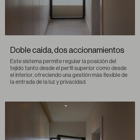
Doble caída, dos accionamientos
Este sistema permite regular la posición del
tejido tanto desde el perfil superior como desde
el inferior, ofreciendo una gestión más flexible de
la entrada de la luz y privacidad.