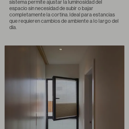
sistema permite ajustar la luminosidad del
espacio sin necesidad de subir o bajar
completamente la cortina. Ideal para estancias
que requieren cambios de ambiente a lo largo del
día.