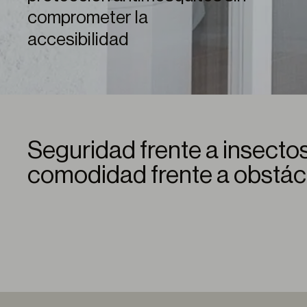
comprometer la
accesibilidad
Seguridad frente a insectos
comodidad frente a obstác