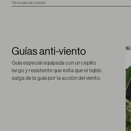
T
ipología de cortina
Guías anti-viento
Guía especial equipada con un cepillo 
largo y resistente que evita que el tejido 
salga de la guía por la acción del viento.