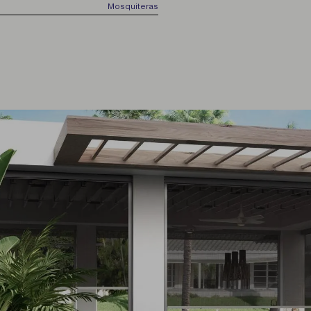
Mosquiteras