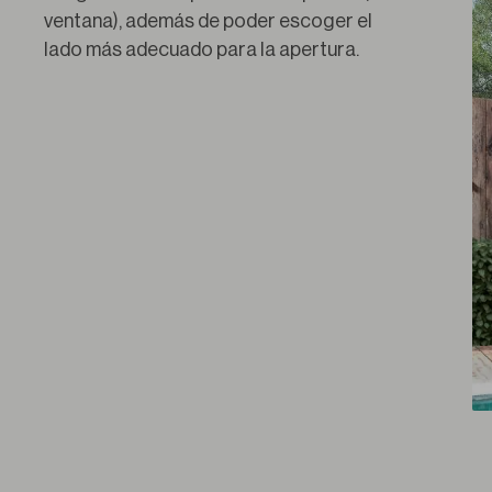
ventana), además de poder escoger el 
lado más adecuado para la apertura.