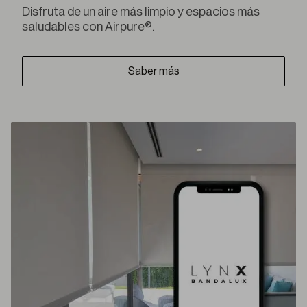
Disfruta de un aire más limpio y espacios más
saludables con Airpure®.
Saber más