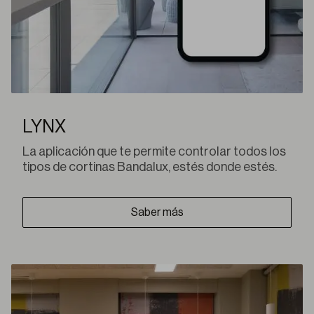
LYNX
La aplicación que te permite controlar todos los
tipos de cortinas Bandalux, estés donde estés.
Saber más