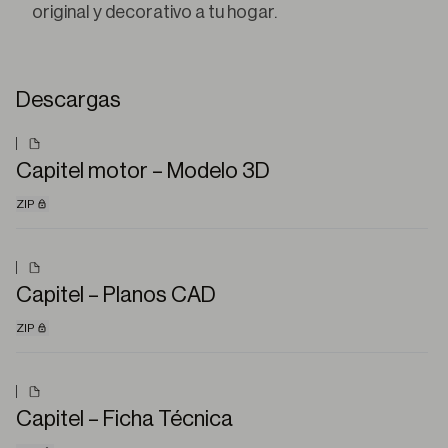
original y decorativo a tu hogar.
Descargas
Capitel motor – Modelo 3D
ZIP
Capitel – Planos CAD
ZIP
Capitel – Ficha Técnica