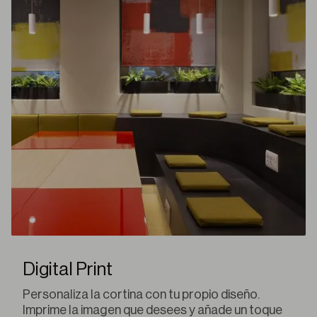
Digital Print
Personaliza la cortina con tu propio diseño.
Imprime la imagen que desees y añade un toque