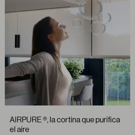
AIRPURE ®, la cortina que purifica
el aire