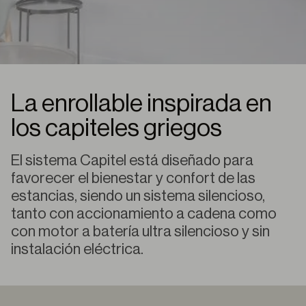
La enrollable inspirada en
los capiteles griegos
El sistema Capitel está diseñado para
favorecer el bienestar y confort de las
estancias, siendo un sistema silencioso,
tanto con accionamiento a cadena como
con motor a batería ultra silencioso y sin
instalación eléctrica.