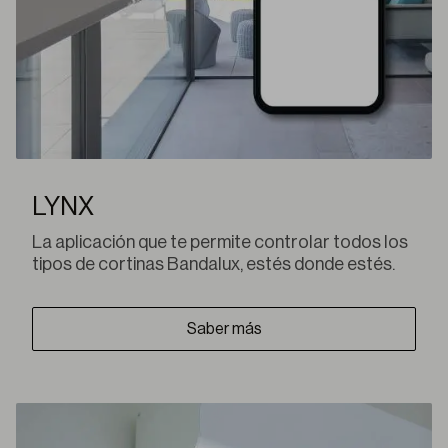
LYNX
La aplicación que te permite controlar todos los
tipos de cortinas Bandalux, estés donde estés.
Saber más