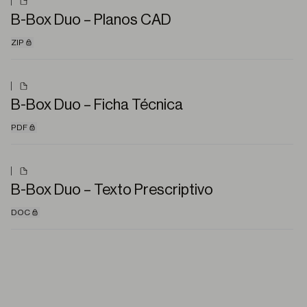
B-Box Duo – Planos CAD
ZIP
B-Box Duo – Ficha Técnica
PDF
B-Box Duo – Texto Prescriptivo
DOC