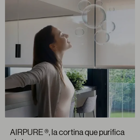
AIRPURE ®, la cortina que purifica