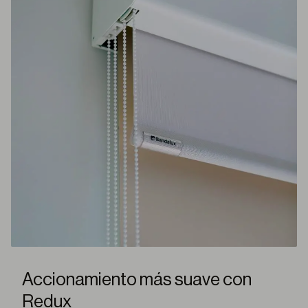
Accionamiento más suave con
Redux