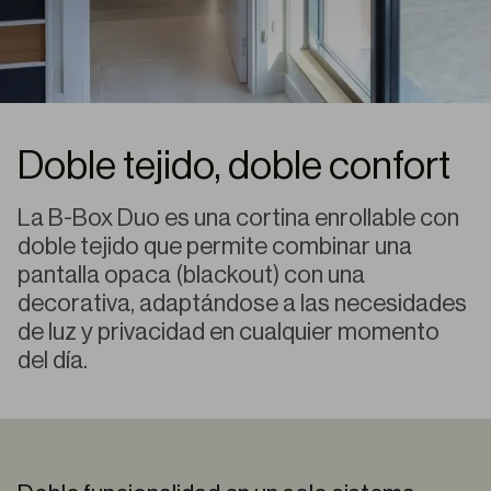
Doble tejido, doble confort
La B-Box Duo es una cortina enrollable con
doble tejido que permite combinar una
pantalla opaca (blackout) con una
decorativa, adaptándose a las necesidades
de luz y privacidad en cualquier momento
del día.