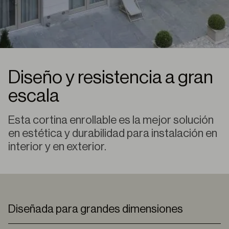
Diseño y resistencia a gran
escala
Esta cortina enrollable es la mejor solución
en estética y durabilidad para instalación en
interior y en exterior.
Diseñada para grandes dimensiones