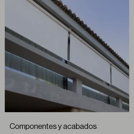
Componentes y acabados