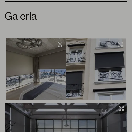
Galería