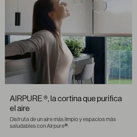
AIRPURE ®, la cortina que purifica
el aire
Disfruta de un aire más limpio y espacios más
saludables con Airpure®.