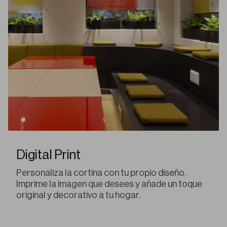
Digital Print
Personaliza la cortina con tu propio diseño.
Imprime la imagen que desees y añade un toque
original y decorativo a tu hogar.