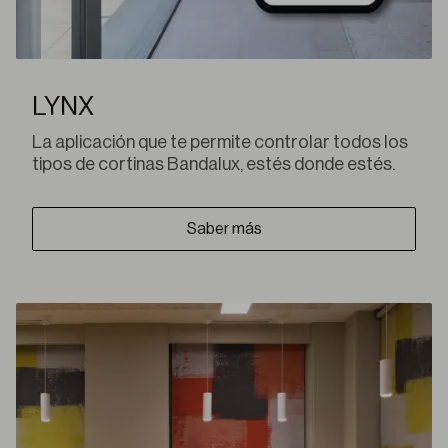
LYNX
La aplicación que te permite controlar todos los
tipos de cortinas Bandalux, estés donde estés.
Saber más