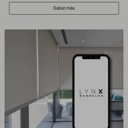
Saber más