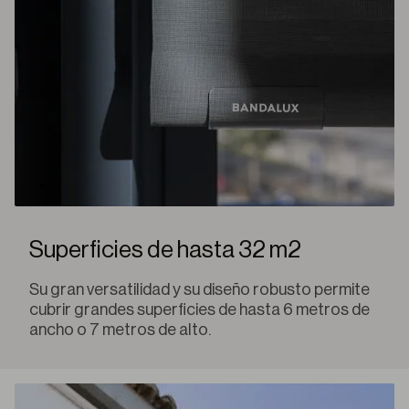
Superficies de hasta 32 m2
Su gran versatilidad y su diseño robusto permite
cubrir grandes superficies de hasta 6 metros de
ancho o 7 metros de alto.