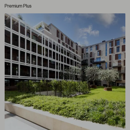
Premium Plus