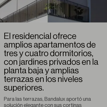
El residencial ofrece
amplios apartamentos de
tres y cuatro dormitorios,
con jardines privados en la
planta baja y amplias
terrazas en los niveles
superiores.
Para las terrazas, Bandalux aportó una
solución elegante con sus cortinas