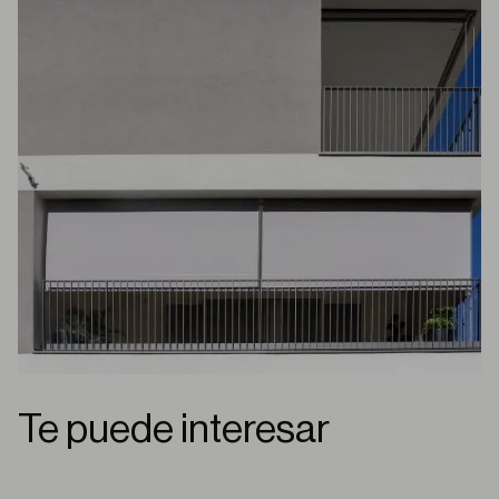
Te puede interesar