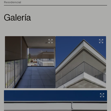
Residencial
Galería