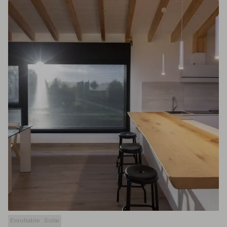
Enrollable
Solar