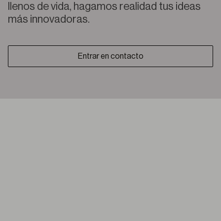
llenos de vida, hagamos realidad tus ideas
más innovadoras.
Entrar en contacto