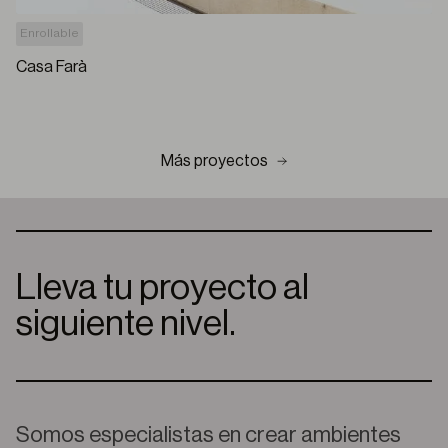
Enrollable
Casa Farà
Más proyectos
Lleva tu proyecto al
siguiente nivel.
Somos especialistas en crear ambientes