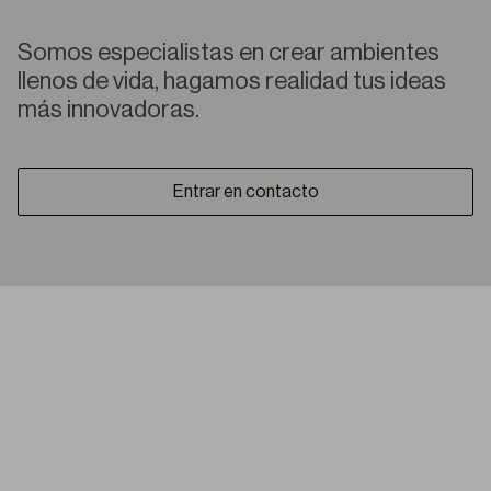
Somos especialistas en crear ambientes
llenos de vida, hagamos realidad tus ideas
más innovadoras.
Entrar en contacto