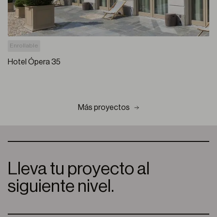
Enrollable
Hotel Ópera 35
Más proyectos
Lleva tu proyecto al
siguiente nivel.