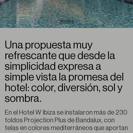
Una propuesta muy
refrescante que desde la
simplicidad expresa a
simple vista la promesa del
hotel: color, diversión, sol y
sombra.
En el Hotel W Ibiza se instalaron más de 230
toldos Projection Plus de Bandalux, con
telas en colores mediterráneos que aportan