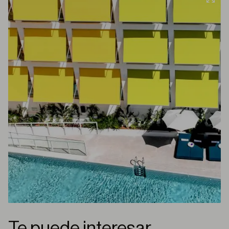
Te puede interesar