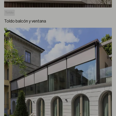
Toldo
Toldo balcón y ventana