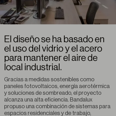
El diseño se ha basado en
el uso del vidrio y el acero
para mantener el aire de
local industrial.
Gracias a medidas sostenibles como
paneles fotovoltaicos, energía aerotérmica
y soluciones de sombreado, el proyecto
alcanza una alta eficiencia. Bandalux
propuso una combinación de sistemas para
espacios residenciales y de trabajo,