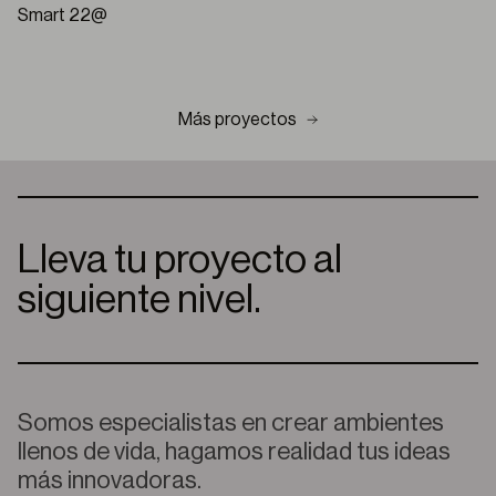
Smart 22@
Más proyectos
Lleva tu proyecto al
siguiente nivel.
Somos especialistas en crear ambientes
llenos de vida, hagamos realidad tus ideas
más innovadoras.