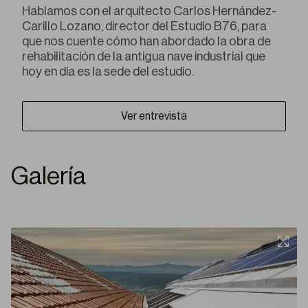
Hablamos con el arquitecto Carlos Hernández-
Carillo Lozano, director del Estudio B76, para
que nos cuente cómo han abordado la obra de
rehabilitación de la antigua nave industrial que
hoy en día es la sede del estudio.
Ver entrevista
Galería