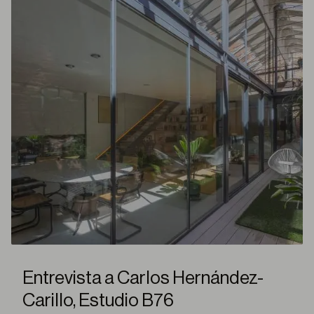
Entrevista a Carlos Hernández-
Carillo, Estudio B76