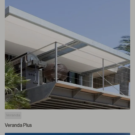
Veranda
Veranda Plus