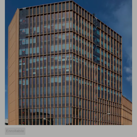
Enrollable