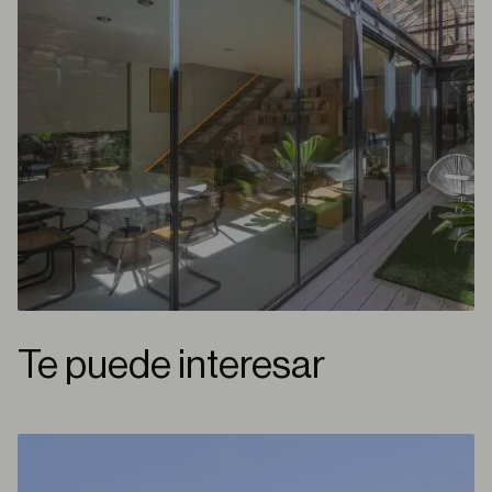
Te puede interesar