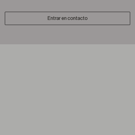
Entrar en contacto