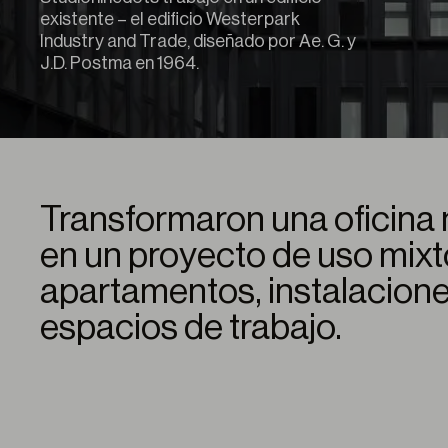
existente – el edificio Westerpark
Industry and Trade, diseñado por Ae. G. y
J.D. Postma en 1964.
Transformaron una oficina
en un proyecto de uso mixt
apartamentos, instalacione
espacios de trabajo.