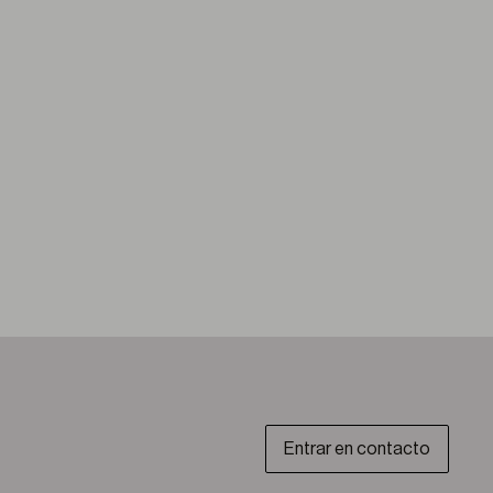
Entrar en contacto