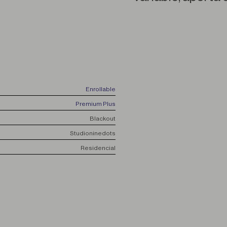
Enrollable
Premium Plus
Blackout
Studioninedots
Residencial