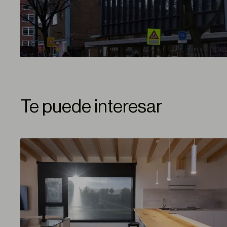
Te puede interesar