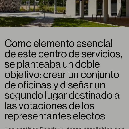
Como elemento esencial
de este centro de servicios,
se planteaba un doble
objetivo: crear un conjunto
de oficinas y diseñar un
segundo lugar destinado a
las votaciones de los
representantes electos