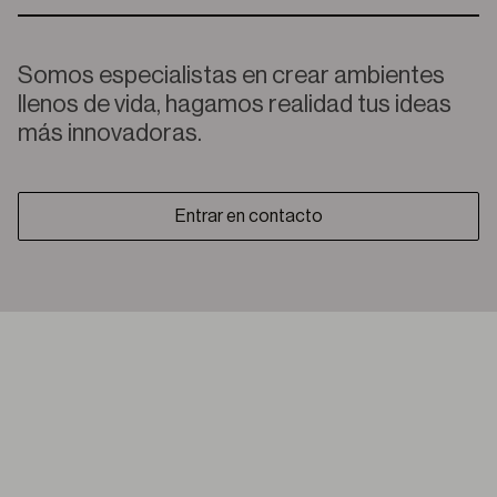
Somos especialistas en crear ambientes
llenos de vida, hagamos realidad tus ideas
más innovadoras.
Entrar en contacto