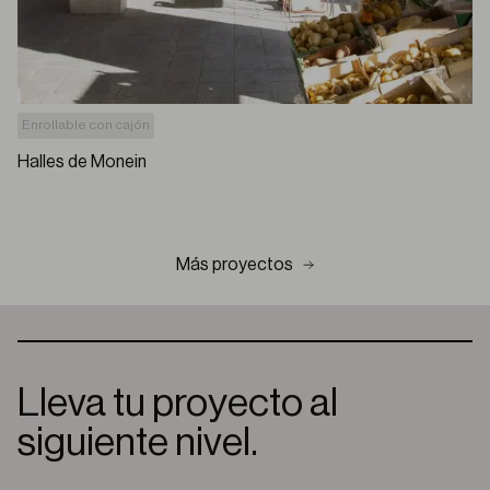
Enrollable con cajón
Halles de Monein
Más proyectos
Lleva tu proyecto al
siguiente nivel.