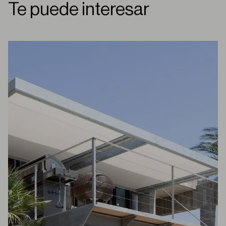
Te puede interesar