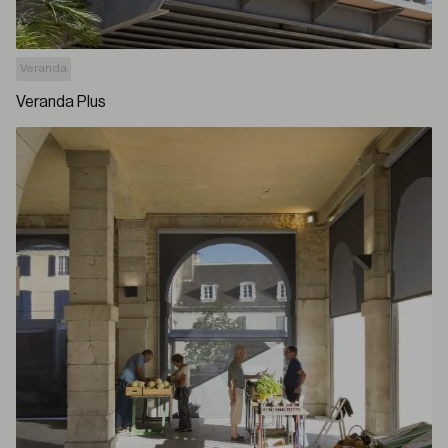
Veranda
Veranda Plus