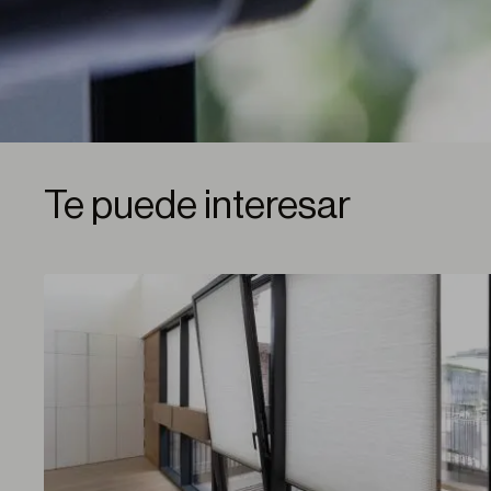
Te puede interesar