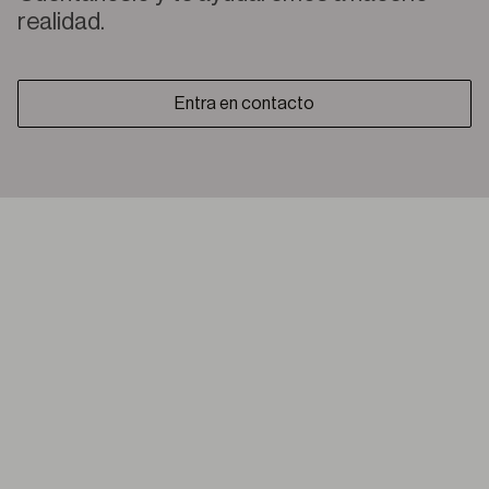
realidad.
Entra en contacto