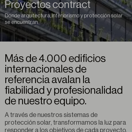
Proyectos contract
Donde arquitectura, interiorismo y protección solar
se encuentran.
Más de 4.000 edificios
internacionales de
referencia avalan la
fiabilidad y profesionalidad
de nuestro equipo.
A través de nuestros sistemas de
protección solar, transformamos la luz para
responder a los objetivos de cada proyecto.