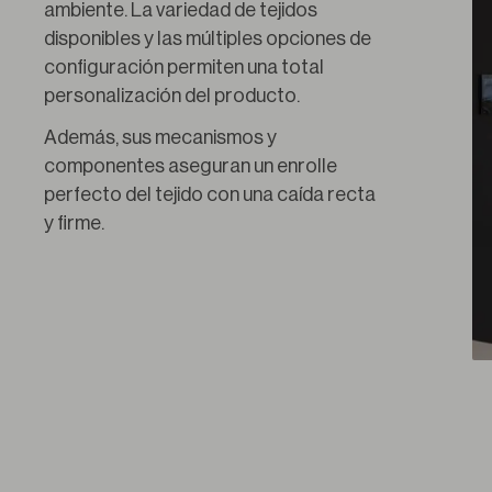
ambiente. La variedad de tejidos 
disponibles y las múltiples opciones de 
configuración permiten una total 
personalización del producto.
Además, sus mecanismos y 
componentes aseguran un enrolle 
perfecto del tejido con una caída recta 
y firme.