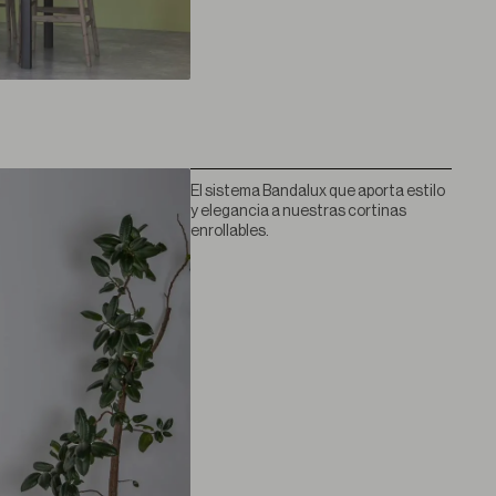
El sistema Bandalux que aporta estilo
y elegancia a nuestras cortinas
enrollables.