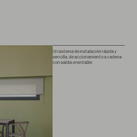
Un sistema de instalación rápida y
sencilla, de accionamiento a cadena
con salida orientable.