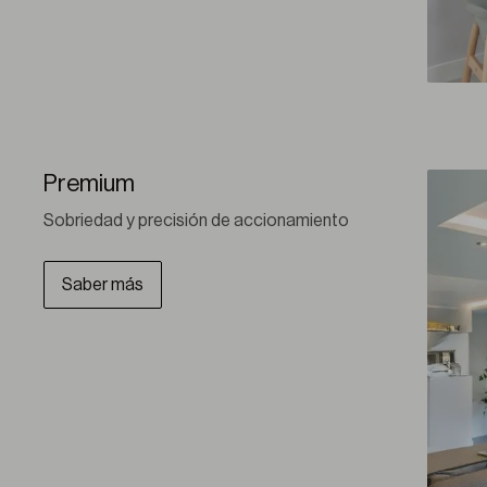
Premium
Sobriedad y precisión de accionamiento
Saber más