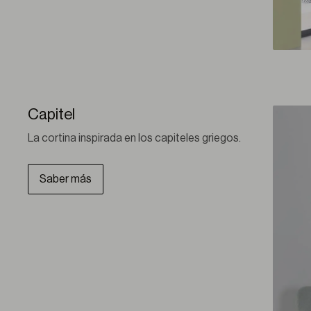
Capitel
La cortina inspirada en los capiteles griegos.
Saber más