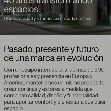
40 años transformando
espacios
Diseño, calidad y experiencia en cada cortina
Pasado, presente y futuro
de una marca en evolución
Con un equipo internacional de más de 500
profesionales y presencia en Europa y
América, mantenemos un mismo propósito:
crear cortinas y estores a medida que
combinan calidad, diseño y funcionalidad
para aportar confort y bienestar a cualquier
espacio.