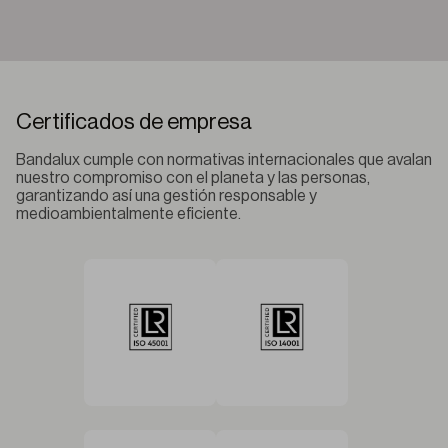
Certificados de empresa
Bandalux cumple con normativas internacionales que avalan
nuestro compromiso con el planeta y las personas,
garantizando así una gestión responsable y
medioambientalmente eficiente.