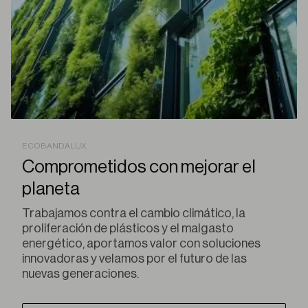
ECOBANDALUX
Comprometidos con mejorar el
planeta
Trabajamos contra el cambio climático, la
proliferación de plásticos y el malgasto
energético, aportamos valor con soluciones
innovadoras y velamos por el futuro de las
nuevas generaciones.