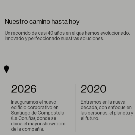
Nuestro camino hasta hoy
Un recorrido de casi 40 años en el que hemos evolucionado,
innovado y perfeccionado nuestras soluciones.
2026
2020
Inauguramos el nuevo
Entramos en la nueva
edificio corporativo en
década, con enfoque en
Santiago de Compostela
las personas, el planeta y
(La Coruña), donde se
el futuro.
ubica el mayor showroom
de la compañía.