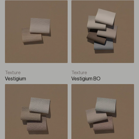
Texture
Texture
Vestigium
Vestigium BO