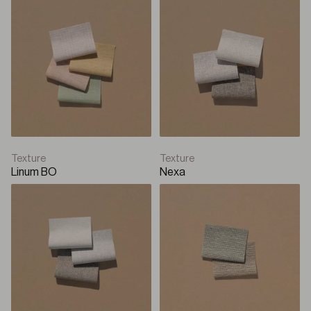
Texture
Texture
Linum BO
Nexa