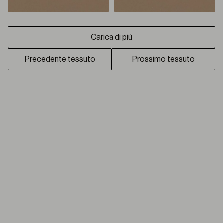
Carica di più
Precedente tessuto
Prossimo tessuto