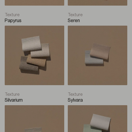
Texture
Texture
Papyrus
Seren
Texture
Texture
Silvarium
Sylvara