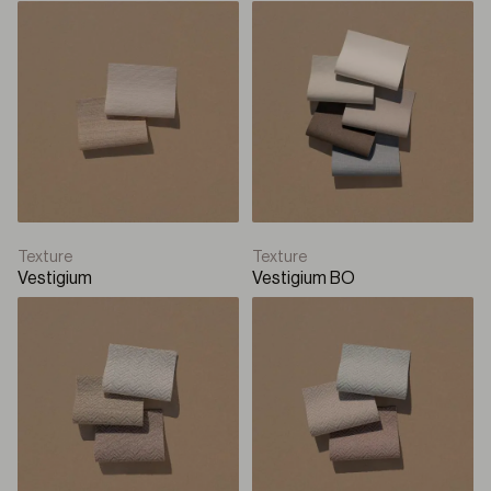
Texture
Texture
Vestigium
Vestigium BO