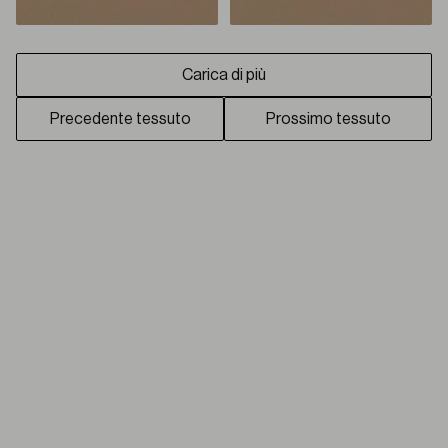
Carica di più
Precedente tessuto
Prossimo tessuto