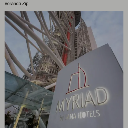
Veranda Zip