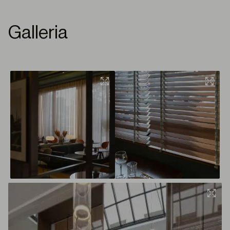
Galleria