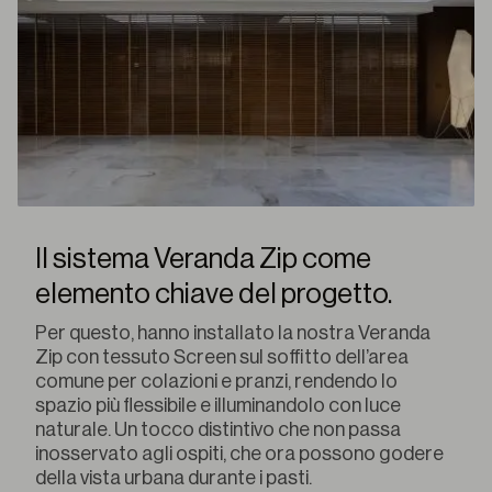
Il sistema Veranda Zip come
elemento chiave del progetto.
Per questo, hanno installato la nostra Veranda
Zip con tessuto Screen sul soffitto dell’area
comune per colazioni e pranzi, rendendo lo
spazio più flessibile e illuminandolo con luce
naturale. Un tocco distintivo che non passa
inosservato agli ospiti, che ora possono godere
della vista urbana durante i pasti.