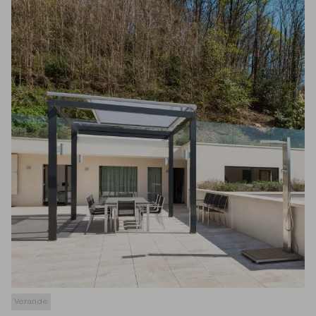
Verande