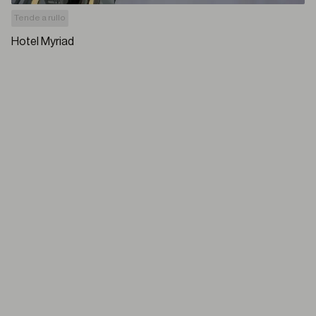
Tende a rullo
Hotel Myriad