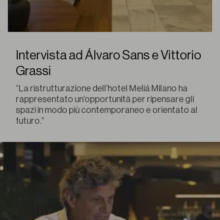
Intervista ad Álvaro Sans e Vittorio
Grassi
“La ristrutturazione dell’hotel Meliá Milano ha
rappresentato un’opportunità per ripensare gli
spazi in modo più contemporaneo e orientato al
futuro.”