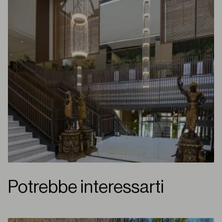
Potrebbe interessarti