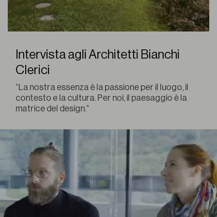
Intervista agli Architetti Bianchi
Clerici
“La nostra essenza è la passione per il luogo, il
contesto e la cultura. Per noi, il paesaggio è la
matrice del design.”