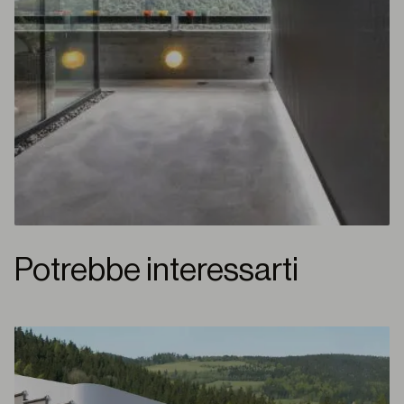
Potrebbe interessarti