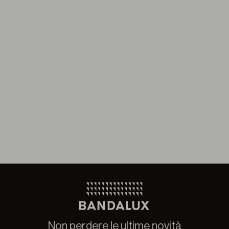
Non perdere le ultime novità