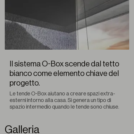
Il sistema O-Box scende dal tetto
bianco come elemento chiave del
progetto.
Le tende O-Box aiutano a creare spazi extra-
esterni intorno alla casa. Si genera un tipo di
spazio intermedio quando le tende sono chiuse.
Galleria