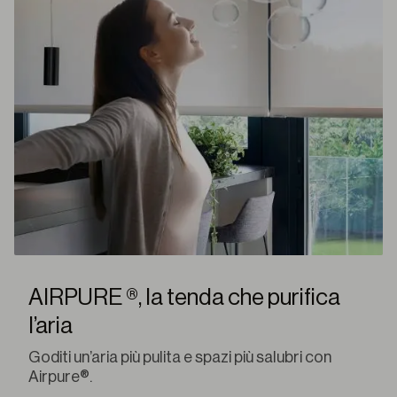
AIRPURE ®, la tenda che purifica
l’aria
Goditi un’aria più pulita e spazi più salubri con
Airpure®.