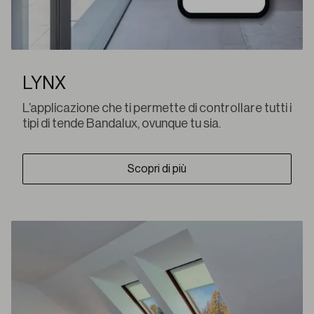
LYNX
L’applicazione che ti permette di controllare tutti i
tipi di tende Bandalux, ovunque tu sia.
Scopri di più