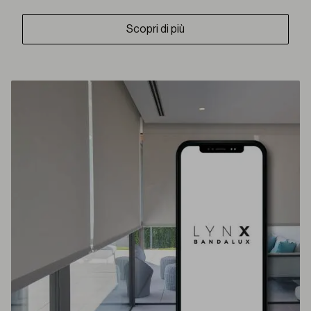
Scopri di più