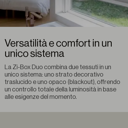
Versatilità e comfort in un
unico sistema
La Zi-Box Duo combina due tessuti in un
unico sistema: uno strato decorativo
traslucido e uno opaco (blackout), offrendo
un controllo totale della luminosità in base
alle esigenze del momento.