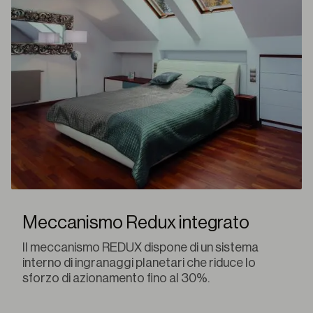
Meccanismo Redux integrato
Il meccanismo REDUX dispone di un sistema
interno di ingranaggi planetari che riduce lo
sforzo di azionamento fino al 30%.