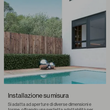
Installazione su misura
Si adatta ad aperture di diverse dimensioni e
forme, offrendo una perfetta adattabilità per