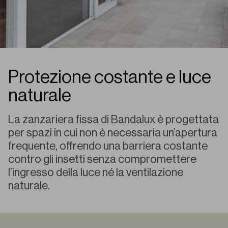
Protezione costante e luce
naturale
La zanzariera fissa di Bandalux è progettata
per spazi in cui non è necessaria un’apertura
frequente, offrendo una barriera costante
contro gli insetti senza compromettere
l’ingresso della luce né la ventilazione
naturale.