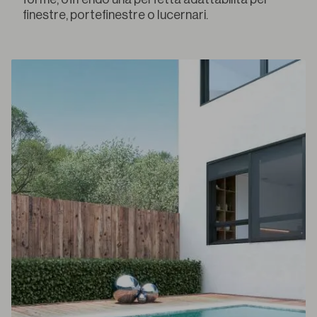
finestre, portefinestre o lucernari.