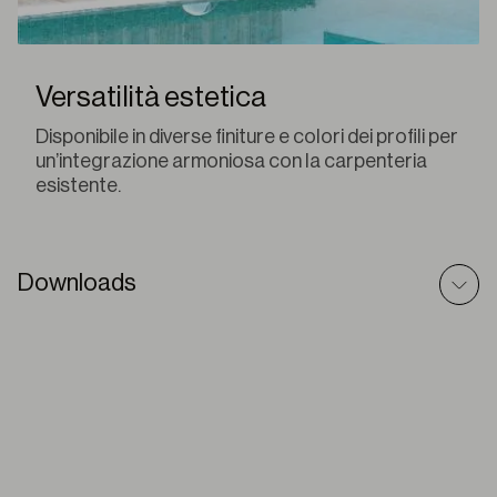
Versatilità estetica
Disponibile in diverse finiture e colori dei profili per
un’integrazione armoniosa con la carpenteria
esistente.
Downloads
Zanzariere – Scheda Tecnica
PDF