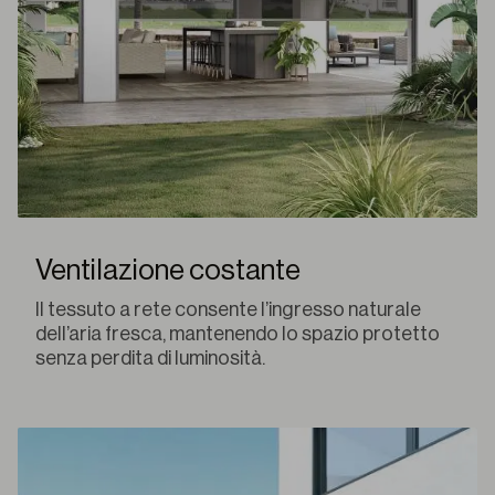
Ventilazione costante
Il tessuto a rete consente l’ingresso naturale
dell’aria fresca, mantenendo lo spazio protetto
senza perdita di luminosità.