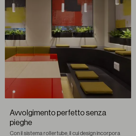
Avvolgimento perfetto senza
pieghe
Con il sistema rollertube, il cui design incorpora