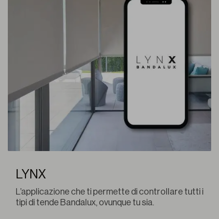
LYNX
L’applicazione che ti permette di controllare tutti i
tipi di tende Bandalux, ovunque tu sia.