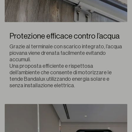
Protezione efficace contro l’acqua
Grazie al terminale con scarico integrato, l’acqua
piovana viene drenata facilmente evitando
accumuli.
Una proposta efficiente e rispettosa
dell’ambiente che consente di motorizzare le
tende Bandalux utilizzando energia solare e
senza installazione elettrica.