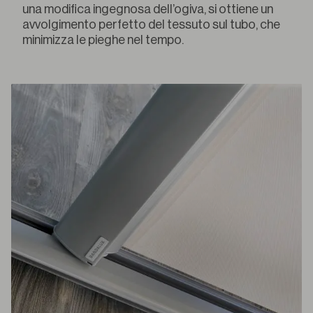
una modifica ingegnosa dell’ogiva, si ottiene un
avvolgimento perfetto del tessuto sul tubo, che
minimizza le pieghe nel tempo.