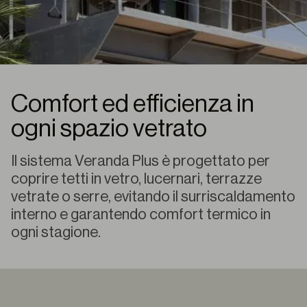
Comfort ed efficienza in
ogni spazio vetrato
Il sistema Veranda Plus è progettato per
coprire tetti in vetro, lucernari, terrazze
vetrate o serre, evitando il surriscaldamento
interno e garantendo comfort termico in
ogni stagione.