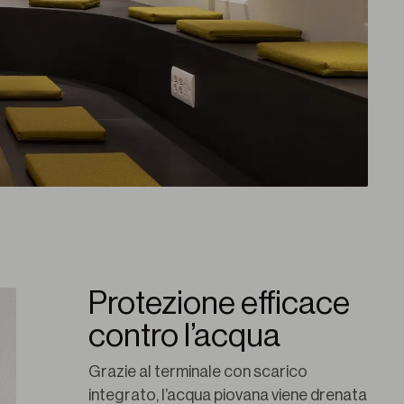
Protezione efficace
contro l’acqua
Grazie al terminale con scarico 
integrato, l’acqua piovana viene drenata 