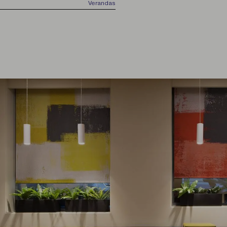
Verandas