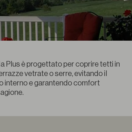
a Plus è progettato per coprire tetti in
terrazze vetrate o serre, evitando il
o interno e garantendo comfort
tagione.