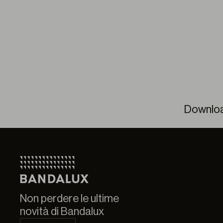
Downlo
Veran
Non perdere le ultime
novità di Bandalux