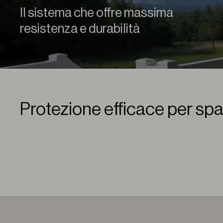
Il sistema che offre massima
resistenza e durabilità
Protezione efficace per spaz