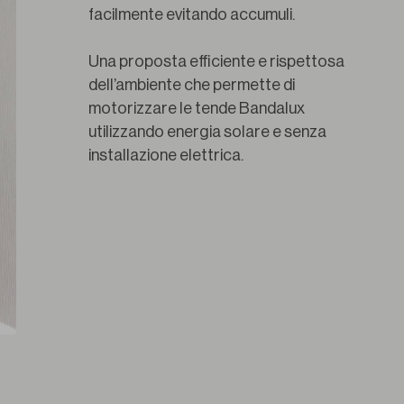
facilmente evitando accumuli.
Una proposta efficiente e rispettosa 
dell’ambiente che permette di 
motorizzare le tende Bandalux 
utilizzando energia solare e senza 
installazione elettrica.