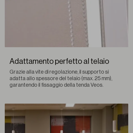
Adattamento perfetto al telaio
Grazie alla vite di regolazione, il supporto si
adatta allo spessore del telaio (max. 25 mm),
garantendo il fissaggio della tenda Veos.