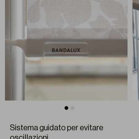
Sistema guidato per evitare
oscillazioni