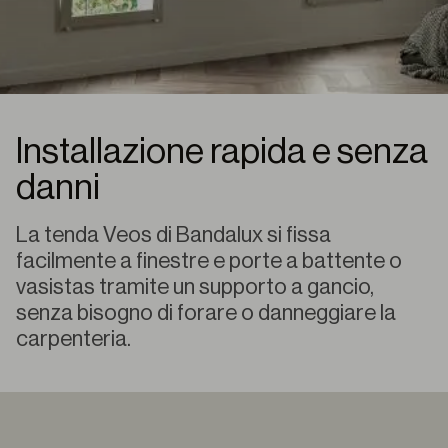
Installazione rapida e senza
danni
La tenda Veos di Bandalux si fissa
facilmente a finestre e porte a battente o
vasistas tramite un supporto a gancio,
senza bisogno di forare o danneggiare la
carpenteria.