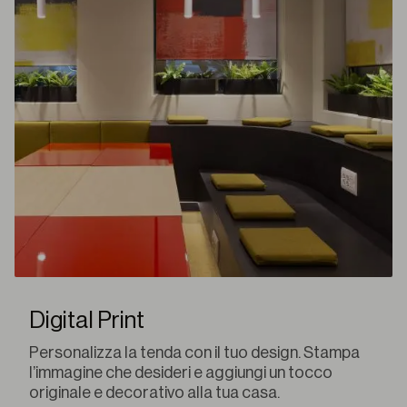
Digital Print
Personalizza la tenda con il tuo design. Stampa
l’immagine che desideri e aggiungi un tocco
originale e decorativo alla tua casa.