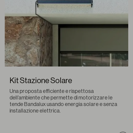
Kit Stazione Solare
Una proposta efficiente e rispettosa
dell’ambiente che permette di motorizzare le
tende Bandalux usando energia solare e senza
installazione elettrica.