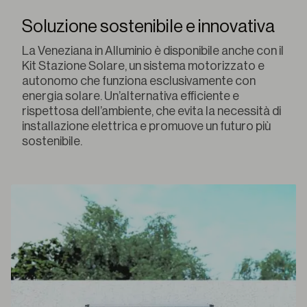
Soluzione sostenibile e innovativa
La Veneziana in Alluminio è disponibile anche con il
Kit Stazione Solare, un sistema motorizzato e
autonomo che funziona esclusivamente con
energia solare. Un’alternativa efficiente e
rispettosa dell’ambiente, che evita la necessità di
installazione elettrica e promuove un futuro più
sostenibile.