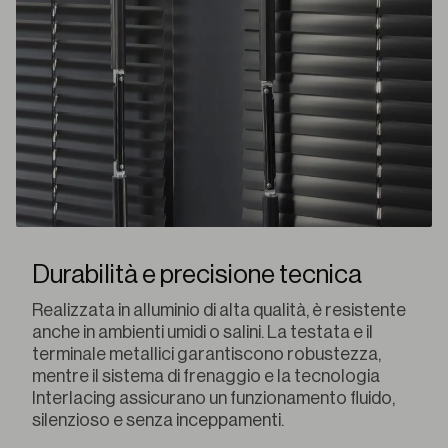
Durabilità e precisione tecnica
Realizzata in alluminio di alta qualità, è resistente
anche in ambienti umidi o salini. La testata e il
terminale metallici garantiscono robustezza,
mentre il sistema di frenaggio e la tecnologia
Interlacing assicurano un funzionamento fluido,
silenzioso e senza inceppamenti.