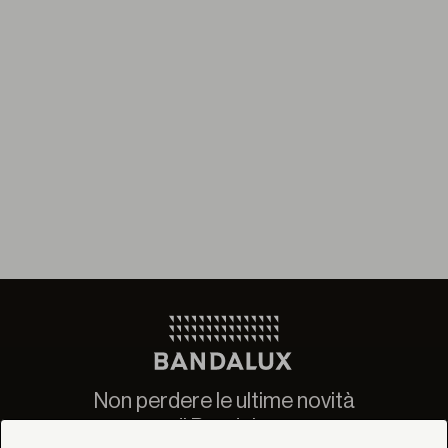
Non perdere le ultime novità
di Bandalux