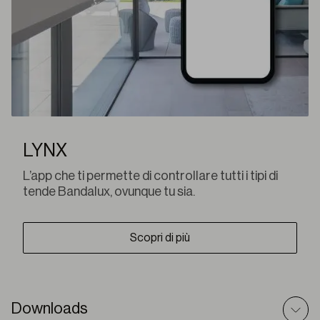
LYNX
L’app che ti permette di controllare tutti i tipi di
tende Bandalux, ovunque tu sia.
Scopri di più
Downloads