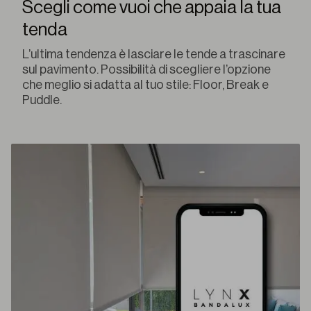
Scegli come vuoi che appaia la tua
tenda
L’ultima tendenza è lasciare le tende a trascinare
sul pavimento. Possibilità di scegliere l’opzione
che meglio si adatta al tuo stile: Floor, Break e
Puddle.