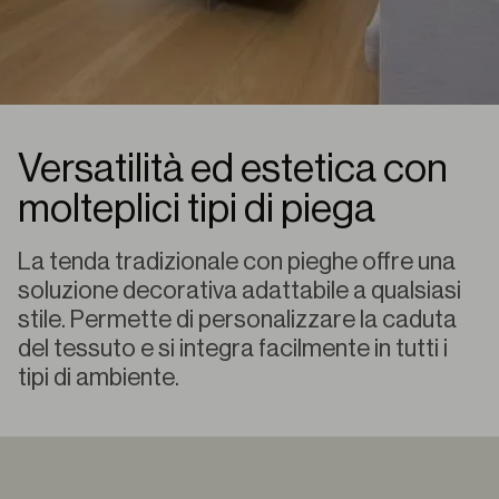
Versatilità ed estetica con
molteplici tipi di piega
La tenda tradizionale con pieghe offre una
soluzione decorativa adattabile a qualsiasi
stile. Permette di personalizzare la caduta
del tessuto e si integra facilmente in tutti i
tipi di ambiente.