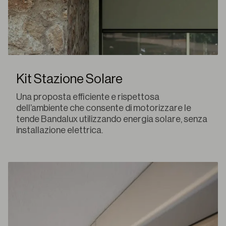
Kit Stazione Solare
Una proposta efficiente e rispettosa
dell’ambiente che consente di motorizzare le
tende Bandalux utilizzando energia solare, senza
installazione elettrica.