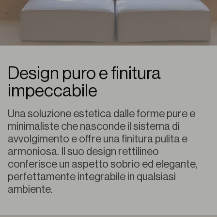
Design puro e finitura
impeccabile
Una soluzione estetica dalle forme pure e
minimaliste che nasconde il sistema di
avvolgimento e offre una finitura pulita e
armoniosa. Il suo design rettilineo
conferisce un aspetto sobrio ed elegante,
perfettamente integrabile in qualsiasi
ambiente.