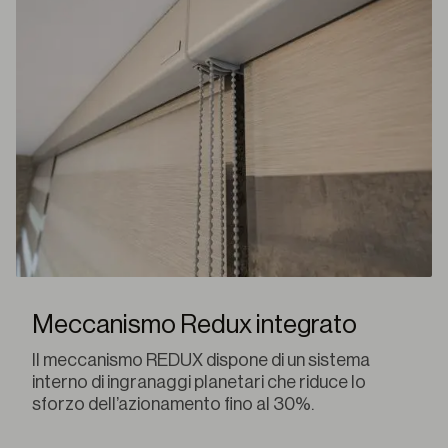
Meccanismo Redux integrato
Il meccanismo REDUX dispone di un sistema
interno di ingranaggi planetari che riduce lo
sforzo dell’azionamento fino al 30%.