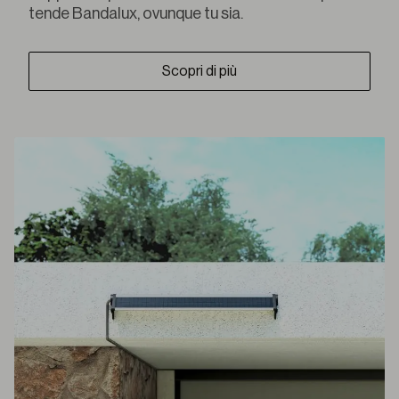
tende Bandalux, ovunque tu sia.
Scopri di più