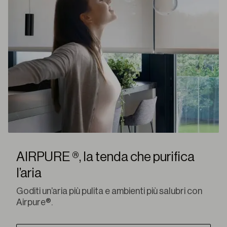
AIRPURE ®, la tenda che purifica
l’aria
Goditi un’aria più pulita e ambienti più salubri con
Airpure®.