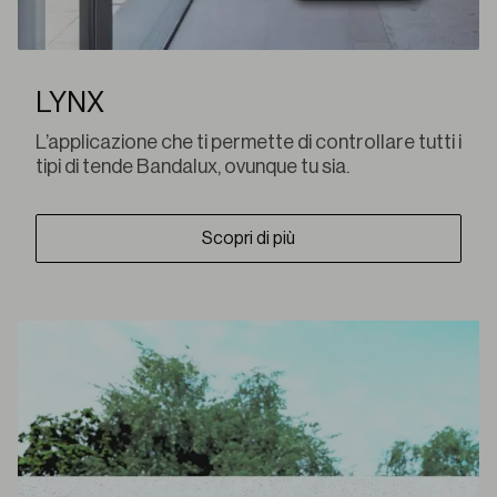
LYNX
L’applicazione che ti permette di controllare tutti i
tipi di tende Bandalux, ovunque tu sia.
Scopri di più