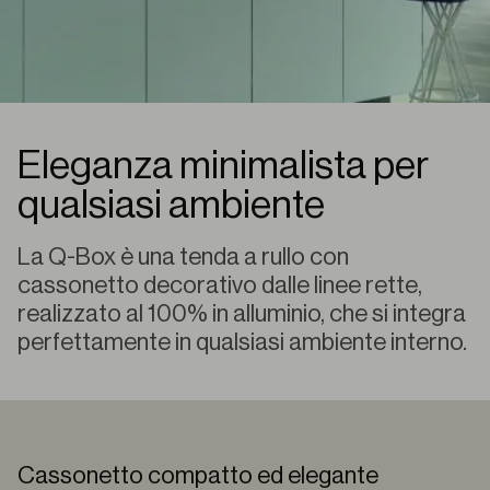
Eleganza minimalista per
qualsiasi ambiente
La Q-Box è una tenda a rullo con
cassonetto decorativo dalle linee rette,
realizzato al 100% in alluminio, che si integra
perfettamente in qualsiasi ambiente interno.
Cassonetto compatto ed elegante