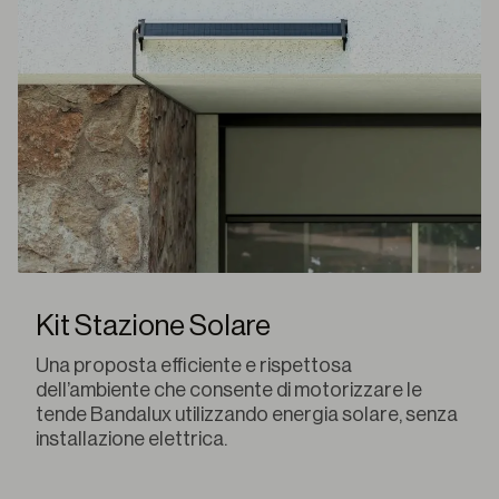
Kit Stazione Solare
Una proposta efficiente e rispettosa
dell’ambiente che consente di motorizzare le
tende Bandalux utilizzando energia solare, senza
installazione elettrica.