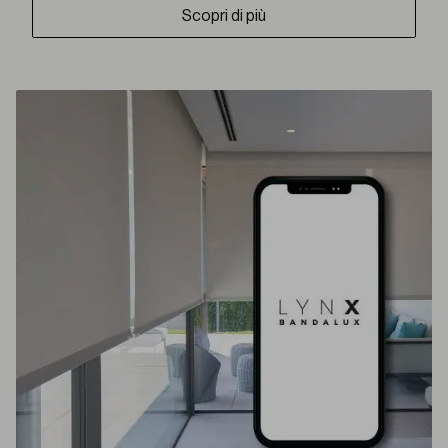
Scopri di più