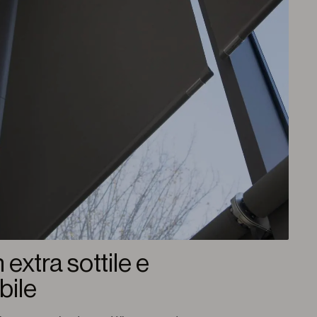
extra sottile e
bile