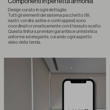
Componenti in perfetta armonia
Design curato in ogni dettaglio
Tutti gli elementi del sistema pacchetto (fili,
nastri, cordini, astine e contrappesi) sono
coordinati cromaticamente con il tessuto scelto.
Questa finitura premium garantisce un’estetica
uniforme ed elegante, curando ogni aspetto
visivo della tenda.