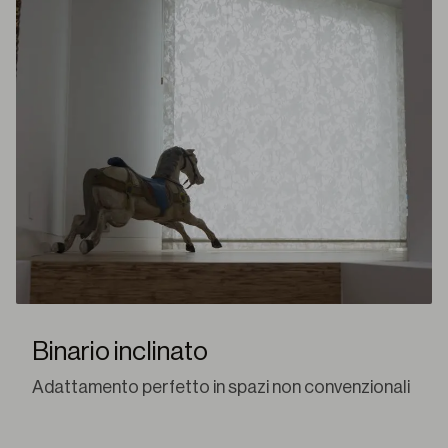
Binario inclinato
Adattamento perfetto in spazi non convenzionali