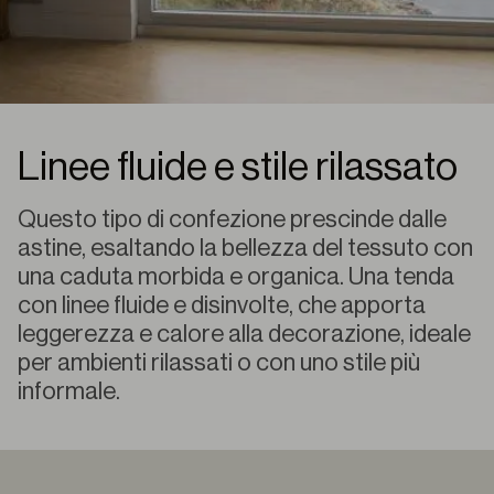
Linee fluide e stile rilassato
Questo tipo di confezione prescinde dalle
astine, esaltando la bellezza del tessuto con
una caduta morbida e organica. Una tenda
con linee fluide e disinvolte, che apporta
leggerezza e calore alla decorazione, ideale
per ambienti rilassati o con uno stile più
informale.