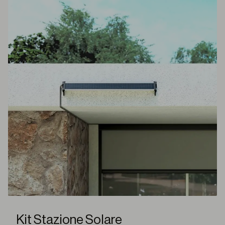
Kit Stazione Solare