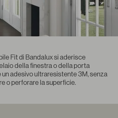
ile Fit di Bandalux si aderisce
elaio della finestra o della porta
 un adesivo ultraresistente 3M, senza
re o perforare la superficie.