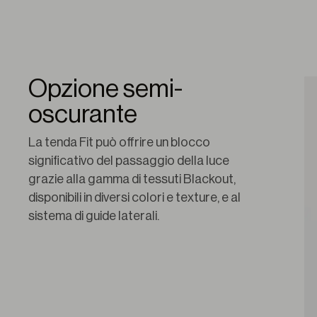
Opzione semi-
oscurante
La tenda Fit può offrire un blocco 
significativo del passaggio della luce 
grazie alla gamma di tessuti Blackout, 
disponibili in diversi colori e texture, e al 
sistema di guide laterali.