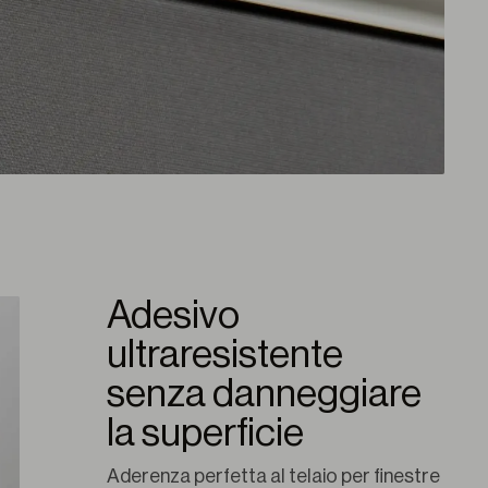
Adesivo
ultraresistente
senza danneggiare
la superficie
Aderenza perfetta al telaio per finestre 