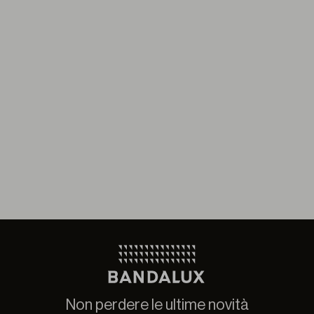
Non perdere le ultime novità