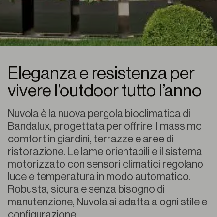
Eleganza e resistenza per
vivere l’outdoor tutto l’anno
Nuvola è la nuova pergola bioclimatica di
Bandalux, progettata per offrire il massimo
comfort in giardini, terrazze e aree di
ristorazione. Le lame orientabili e il sistema
motorizzato con sensori climatici regolano
luce e temperatura in modo automatico.
Robusta, sicura e senza bisogno di
manutenzione, Nuvola si adatta a ogni stile e
configurazione.