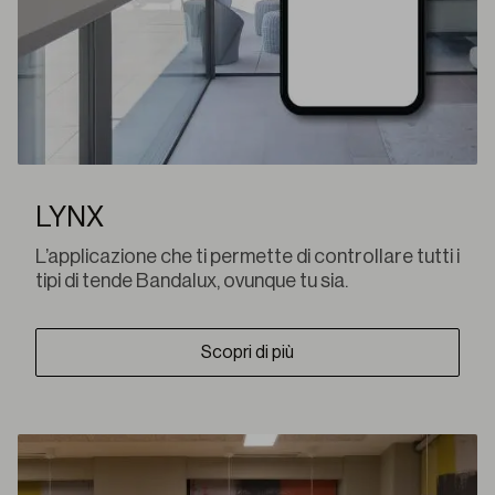
LYNX
L’applicazione che ti permette di controllare tutti i
tipi di tende Bandalux, ovunque tu sia.
Scopri di più