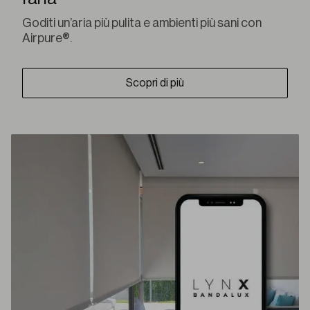
Goditi un’aria più pulita e ambienti più sani con
Airpure®.
Scopri di più