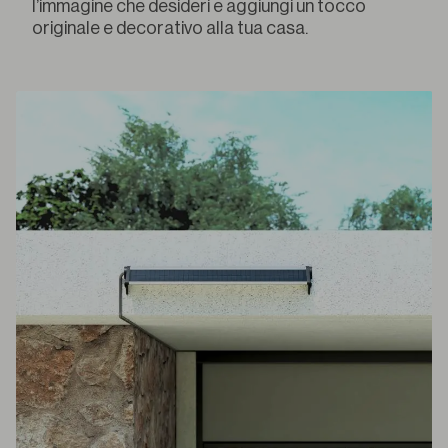
l’immagine che desideri e aggiungi un tocco
originale e decorativo alla tua casa.