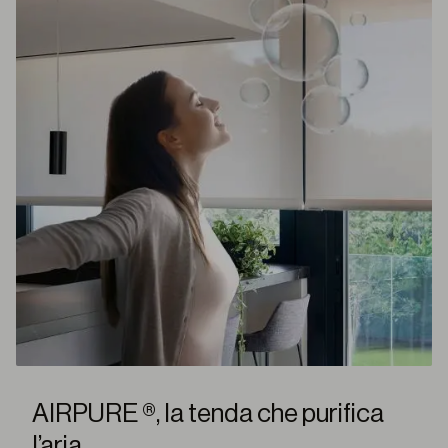
AIRPURE ®, la tenda che purifica
l’aria