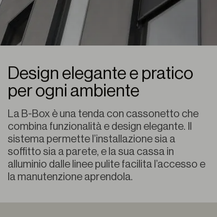
Design elegante e pratico
per ogni ambiente
La B-Box è una tenda con cassonetto che
combina funzionalità e design elegante. Il
sistema permette l’installazione sia a
soffitto sia a parete, e la sua cassa in
alluminio dalle linee pulite facilita l’accesso e
la manutenzione aprendola.