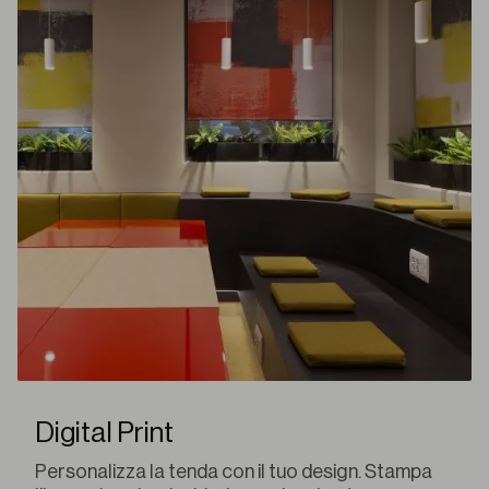
Digital Print
Personalizza la tenda con il tuo design. Stampa