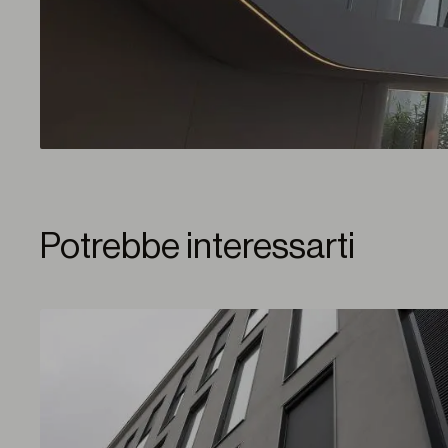
Potrebbe interessarti