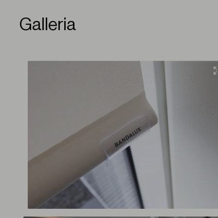
Galleria