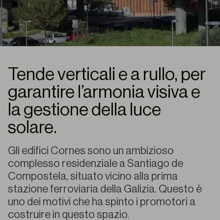
Tende verticali e a rullo, per
garantire l’armonia visiva e
la gestione della luce
solare.
Gli edifici Cornes sono un ambizioso
complesso residenziale a Santiago de
Compostela, situato vicino alla prima
stazione ferroviaria della Galizia. Questo è
uno dei motivi che ha spinto i promotori a
costruire in questo spazio.