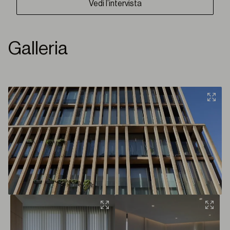
Vedi l’intervista
Galleria