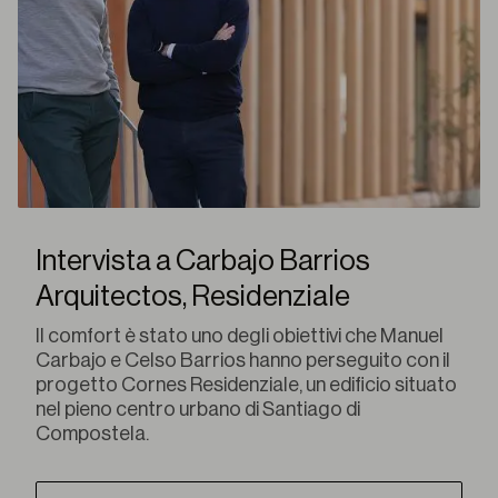
Intervista a Carbajo Barrios
Arquitectos, Residenziale
Il comfort è stato uno degli obiettivi che Manuel
Carbajo e Celso Barrios hanno perseguito con il
progetto Cornes Residenziale, un edificio situato
nel pieno centro urbano di Santiago di
Compostela.