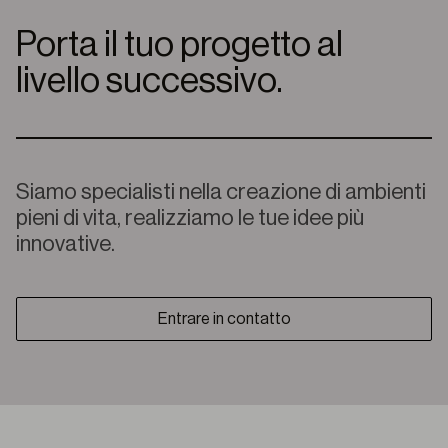
Porta il tuo progetto al
livello successivo.
Siamo specialisti nella creazione di ambienti
pieni di vita, realizziamo le tue idee più
innovative.
Entrare in contatto