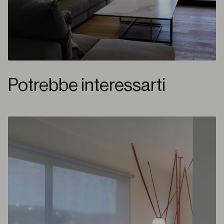
Potrebbe interessarti