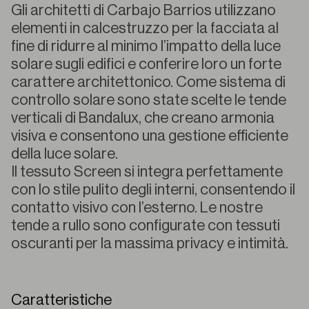
Gli architetti di Carbajo Barrios utilizzano
elementi in calcestruzzo per la facciata al
fine di ridurre al minimo l’impatto della luce
solare sugli edifici e conferire loro un forte
carattere architettonico. Come sistema di
controllo solare sono state scelte le tende
verticali di Bandalux, che creano armonia
visiva e consentono una gestione efficiente
della luce solare.
Il tessuto Screen si integra perfettamente
con lo stile pulito degli interni, consentendo il
contatto visivo con l’esterno. Le nostre
tende a rullo sono configurate con tessuti
oscuranti per la massima privacy e intimità.
Caratteristiche