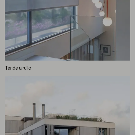
Tende a rullo