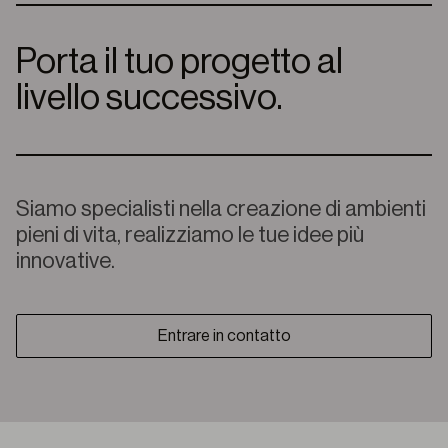
Porta il tuo progetto al
livello successivo.
Siamo specialisti nella creazione di ambienti
pieni di vita, realizziamo le tue idee più
innovative.
Entrare in contatto