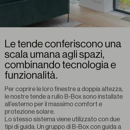
Le tende conferiscono una
scala umana agli spazi,
combinando tecnologia e
funzionalità.
Per coprire le loro finestre a doppia altezza,
le nostre tende a rullo B-Box sono installate
all’esterno per il massimo comfort e
protezione solare.
Lo stesso sistema viene utilizzato con due
tipi di guida. Un gruppo di B-Box con guida a