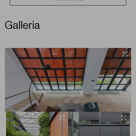
Galleria