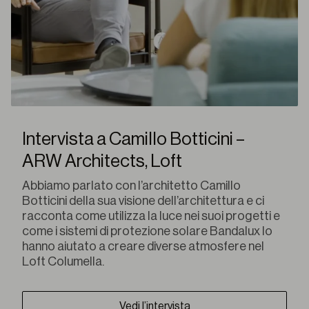
Intervista a Camillo Botticini –
ARW Architects, Loft
Abbiamo parlato con l’architetto Camillo
Botticini della sua visione dell’architettura e ci
racconta come utilizza la luce nei suoi progetti e
come i sistemi di protezione solare Bandalux lo
hanno aiutato a creare diverse atmosfere nel
Loft Columella.
Vedi l’intervista