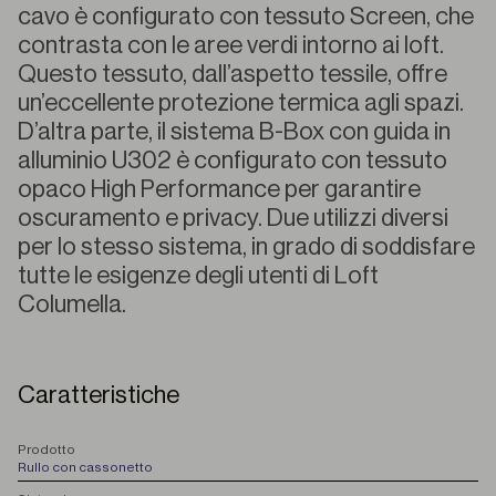
cavo è configurato con tessuto Screen, che
contrasta con le aree verdi intorno ai loft.
Questo tessuto, dall’aspetto tessile, offre
un’eccellente protezione termica agli spazi.
D’altra parte, il sistema B-Box con guida in
alluminio U302 è configurato con tessuto
opaco High Performance per garantire
oscuramento e privacy. Due utilizzi diversi
per lo stesso sistema, in grado di soddisfare
tutte le esigenze degli utenti di Loft
Columella.
Caratteristiche
P
rodotto
Rullo con cassonetto